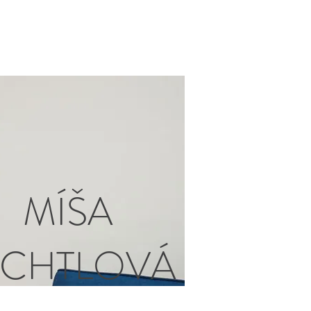
MÍŠA
YCHTLOVÁ